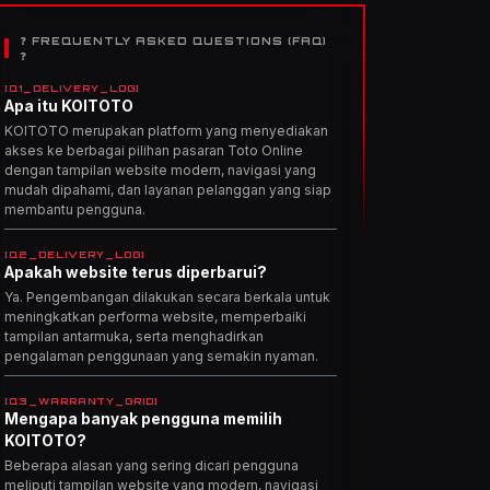
❓ FREQUENTLY ASKED QUESTIONS (FAQ)
❓
[Q1_DELIVERY_LOG]
Apa itu KOITOTO
KOITOTO merupakan platform yang menyediakan
akses ke berbagai pilihan pasaran Toto Online
dengan tampilan website modern, navigasi yang
mudah dipahami, dan layanan pelanggan yang siap
membantu pengguna.
[Q2_DELIVERY_LOG]
Apakah website terus diperbarui?
Ya. Pengembangan dilakukan secara berkala untuk
meningkatkan performa website, memperbaiki
tampilan antarmuka, serta menghadirkan
pengalaman penggunaan yang semakin nyaman.
[Q3_WARRANTY_GRID]
Mengapa banyak pengguna memilih
KOITOTO?
Beberapa alasan yang sering dicari pengguna
meliputi tampilan website yang modern, navigasi