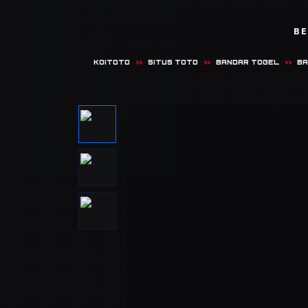
B
KOITOTO
SITUS TOTO
BANDAR TOGEL
BA