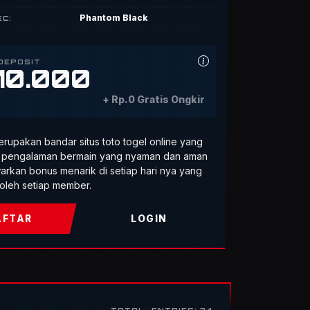
Phantom Black
C:
 DEPOSIT
10.000
+ Rp.0 Gratis Ongkir
upakan bandar situs toto togel online yang
 pengalaman bermain yang nyaman dan aman
arkan bonus menarik di setiap hari nya yang
 oleh setiap member.
AFTAR
LOGIN